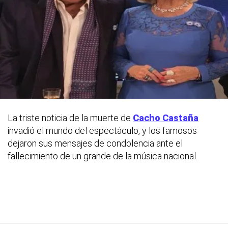
La triste noticia de la muerte de
Cacho Castaña
invadió el mundo del espectáculo, y los famosos
dejaron sus mensajes de condolencia ante el
fallecimiento de un grande de la música nacional.