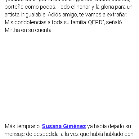
porteño como pocos. Todo el honor y la gloria para un
artista inigualable. Adiós amigo, te vamos a extrañar.
Mis condolencias a toda su familia. QEPD", señaló
Mirtha en su cuenta.
Más temprano,
Susana Giménez
ya había dejado su
mensaje de despedida, a la vez que había hablado con