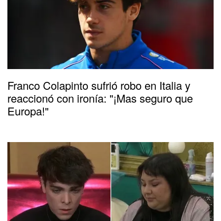
Franco Colapinto sufrió robo en Italia y
reaccionó con ironía: "¡Mas seguro que
Europa!"