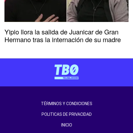
Yipio llora la salida de Juanicar de Gran
Hermano tras la internación de su madre
TÉRMINOS Y CONDICIONES
POLITICAS DE PRIVACIDAD
INICIO