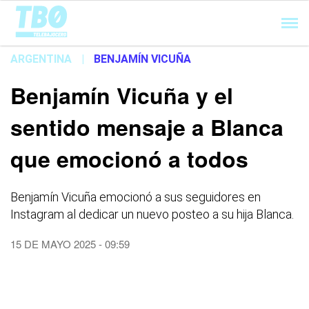
Cargando...
ARGENTINA
|
BENJAMÍN VICUÑA
Benjamín Vicuña y el
sentido mensaje a Blanca
que emocionó a todos
Benjamín Vicuña emocionó a sus seguidores en
Instagram al dedicar un nuevo posteo a su hija Blanca.
15 DE MAYO 2025 - 09:59