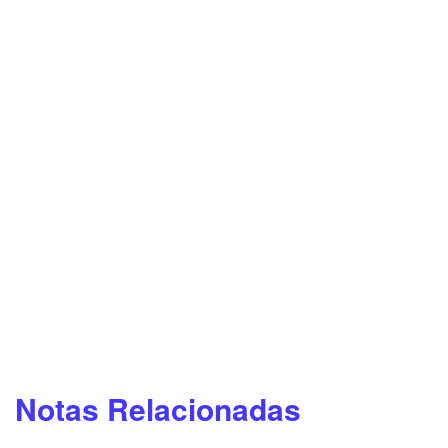
Notas Relacionadas