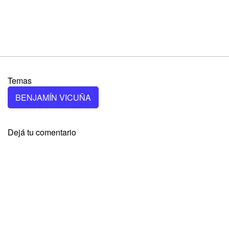
Temas
BENJAMÍN VICUÑA
Dejá tu comentario