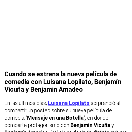
Cuando se estrena la nueva película de
comedia con Luisana Lopilato, Benjamín
Vicuña y Benjamin Amadeo
En las últimos días,
Luisana Lopilato
sorprendió al
compartir un posteo sobre su nueva película de
comedia:
'Mensaje
en
una
Botella',
en donde
comparte protagonismo con
Benjamín Vicuña
y