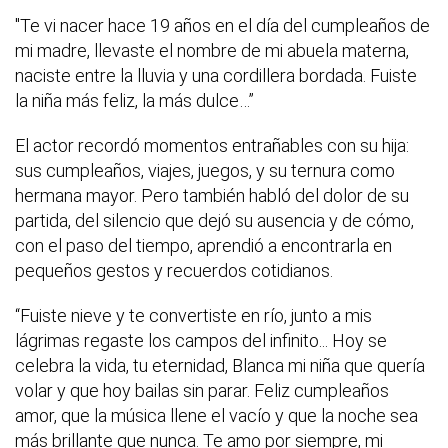
"Te vi nacer hace 19 años en el día del cumpleaños de
mi madre, llevaste el nombre de mi abuela materna,
naciste entre la lluvia y una cordillera bordada. Fuiste
la niña más feliz, la más dulce…”
El actor recordó momentos entrañables con su hija:
sus cumpleaños, viajes, juegos, y su ternura como
hermana mayor. Pero también habló del dolor de su
partida, del silencio que dejó su ausencia y de cómo,
con el paso del tiempo, aprendió a encontrarla en
pequeños gestos y recuerdos cotidianos.
“Fuiste nieve y te convertiste en río, junto a mis
lágrimas regaste los campos del infinito... Hoy se
celebra la vida, tu eternidad, Blanca mi niña que quería
volar y que hoy bailas sin parar. Feliz cumpleaños
amor, que la música llene el vacío y que la noche sea
más brillante que nunca. Te amo por siempre, mi