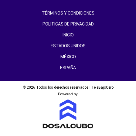
TÉRMINOS Y CONDICIONES
POLITICAS DE PRIVACIDAD
INICIO
ESTADOS UNIDOS
MÉXICO
ESPAÑA
© 2026 Todos los derechos reservados | TeleBajoCero