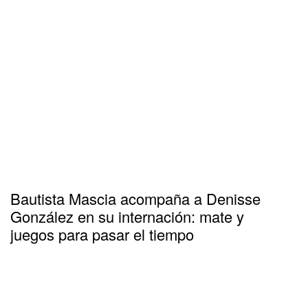
Bautista Mascia acompaña a Denisse
González en su internación: mate y
juegos para pasar el tiempo