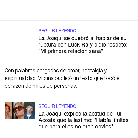
SEGUIR LEYENDO
La Joaqui se quebró al hablar de su
ruptura con Luck Ra y pidió respeto:
"Mi primera relación sana"
Con palabras cargadas de amor, nostalgia y
espiritualidad, Vicuña publicó un texto que tocó el
corazón de miles de personas:
SEGUIR LEYENDO
La Joaqui explicó la actitud de Tuli
Acosta que la lastimó: "Había límites
que para ellos no eran obvios"