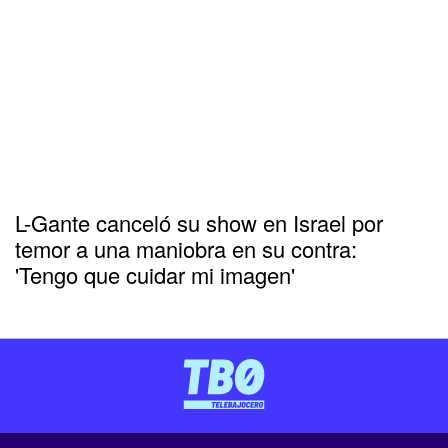
L-Gante canceló su show en Israel por
temor a una maniobra en su contra:
'Tengo que cuidar mi imagen'