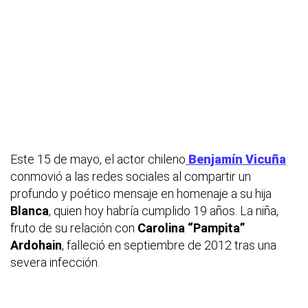
Este 15 de mayo, el actor chileno
Benjamín Vicuña
conmovió a las redes sociales al compartir un
profundo y poético mensaje en homenaje a su hija
Blanca
, quien hoy habría cumplido 19 años. La niña,
fruto de su relación con
Carolina “Pampita”
Ardohain
, falleció en septiembre de 2012 tras una
severa infección.