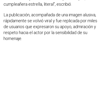
cumpleañera estrella, literal”
, escribió.
La publicación, acompañada de una imagen alusiva,
rápidamente se volvió viral y fue replicada por miles
de usuarios que expresaron su apoyo, admiración y
respeto hacia el actor por la sensibilidad de su
homenaje.