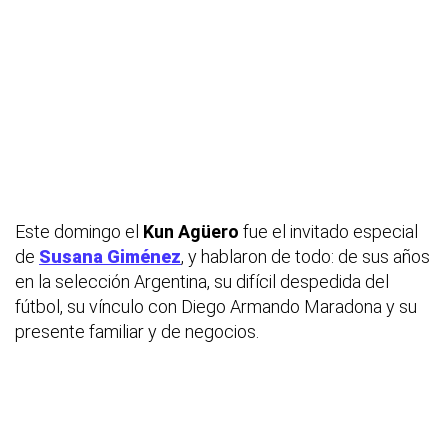
Este domingo el
Kun Agüero
fue el invitado especial
de
Susana Giménez
, y hablaron de todo: de sus años
en la selección Argentina, su difícil despedida del
fútbol, su vínculo con Diego Armando Maradona y su
presente familiar y de negocios.