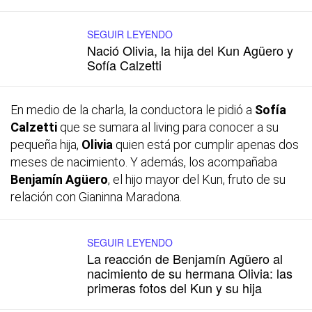
SEGUIR LEYENDO
Nació Olivia, la hija del Kun Agüero y
Sofía Calzetti
En medio de la charla, la conductora le pidió a
Sofía
Calzetti
que se sumara al living para conocer a su
pequeña hija,
Olivia
quien está por cumplir apenas dos
meses de nacimiento. Y además, los acompañaba
Benjamín Agüero
, el hijo mayor del Kun, fruto de su
relación con Gianinna Maradona.
SEGUIR LEYENDO
La reacción de Benjamín Agüero al
nacimiento de su hermana Olivia: las
primeras fotos del Kun y su hija