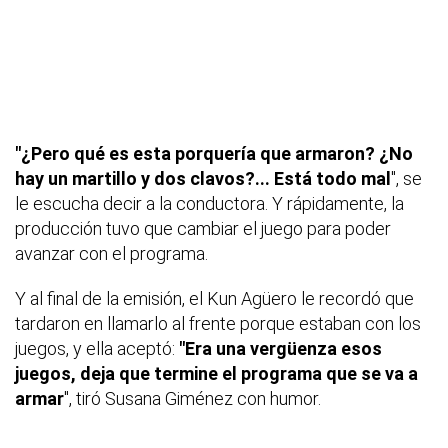
"¿Pero qué es esta porquería que armaron? ¿No
hay un martillo y dos clavos?... Está todo mal
", se
le escucha decir a la conductora. Y rápidamente, la
producción tuvo que cambiar el juego para poder
avanzar con el programa.
Y al final de la emisión, el Kun Agüero le recordó que
tardaron en llamarlo al frente porque estaban con los
juegos, y ella aceptó:
"Era una vergüenza esos
juegos, deja que termine el programa que se va a
armar
", tiró Susana Giménez con humor.