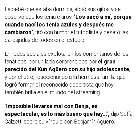
La bebé que estaba dormida, abrió sus ojitos y se
observó que los tenía claros: "
Los sacó a mí, porque
cuando nací los tenía azules y después me
cambiaron
", tiró con humor el futbolista y desató las
carcajadas de todos en el estudio.
En redes sociales explotaron los comentarios de los
fanáticos, por un lado sorprendidos por
el gran
parecido del Kun Agüero con su hijo adolescente
,
y por el otro, reaccionando a la hermosa familia que
logró formar el reconocido deportista que hoy
también brilla en el mundo del streaming.
"
Imposible llevarse mal con Benja, es
espectacular, es lo más bueno que hay...",
dijo Sofía
Calzetti sobre su vínculo con Benjamín Agüero.