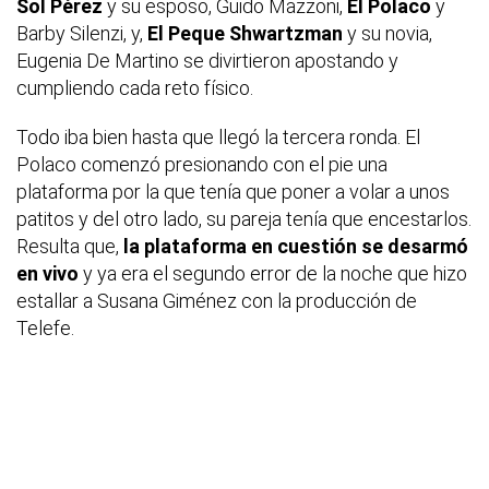
Sol Pérez
y su esposo, Guido Mazzoni,
El Polaco
y
Barby Silenzi, y,
El Peque Shwartzman
y su novia,
Eugenia De Martino se divirtieron apostando y
cumpliendo cada reto físico.
Todo iba bien hasta que llegó la tercera ronda. El
Polaco comenzó presionando con el pie una
plataforma por la que tenía que poner a volar a unos
patitos y del otro lado, su pareja tenía que encestarlos.
Resulta que,
la plataforma en cuestión se desarmó
en vivo
y ya era el segundo error de la noche que hizo
estallar a Susana Giménez con la producción de
Telefe.