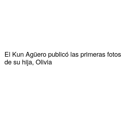
El Kun Agüero publicó las primeras fotos
de su hija, Olivia