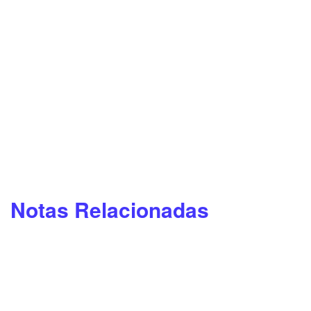
Notas Relacionadas