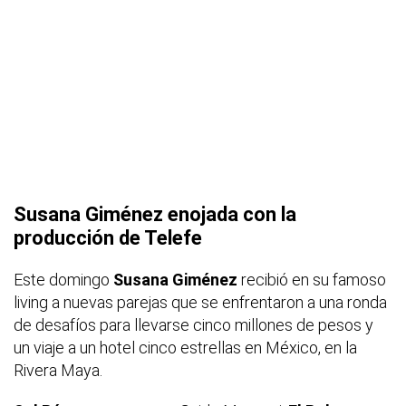
Susana Giménez enojada con la
producción de Telefe
Este domingo
Susana Giménez
recibió en su famoso
living a nuevas parejas que se enfrentaron a una ronda
de desafíos para llevarse cinco millones de pesos y
un viaje a un hotel cinco estrellas en México, en la
Rivera Maya.