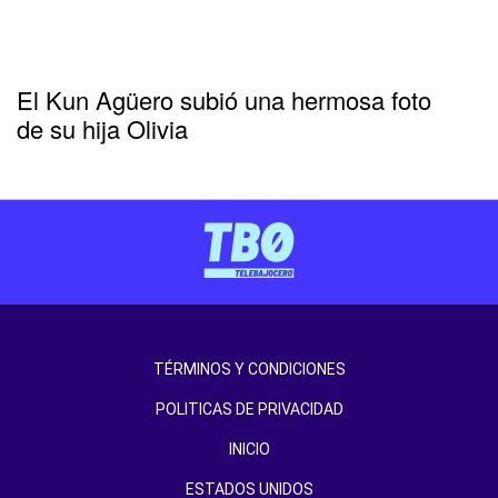
El Kun Agüero subió una hermosa foto
de su hija Olivia
TÉRMINOS Y CONDICIONES
POLITICAS DE PRIVACIDAD
INICIO
ESTADOS UNIDOS