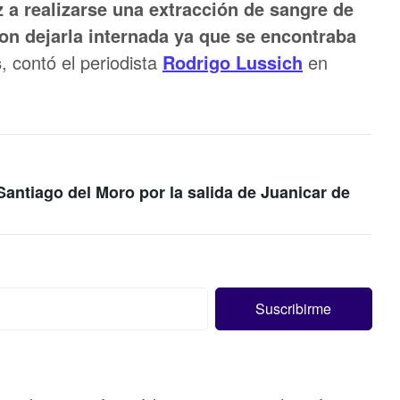
z a realizarse una extracción de sangre de
on dejarla internada ya que se encontraba
s
, contó el periodista
Rodrigo Lussich
en
 Santiago del Moro por la salida de Juanicar de