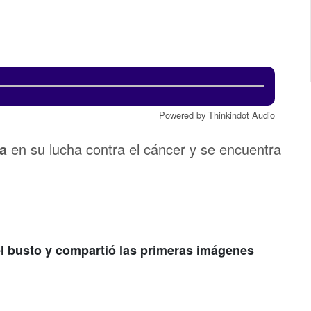
Powered by Thinkindot Audio
a
en su lucha contra el cáncer y se encuentra
l busto y compartió las primeras imágenes