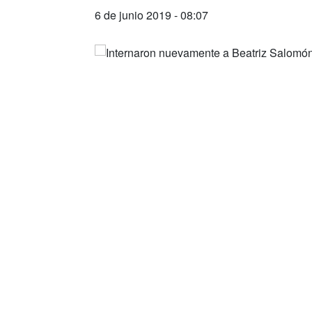
6 de junio 2019 - 08:07