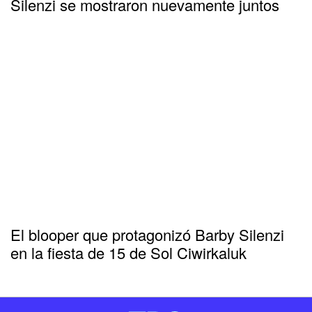
Silenzi se mostraron nuevamente juntos
El blooper que protagonizó Barby Silenzi
en la fiesta de 15 de Sol Ciwirkaluk