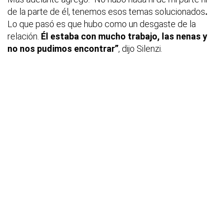
de la parte de él, tenemos esos temas solucionados
.
Lo que pasó es que hubo como un desgaste de la
relación.
Él estaba con mucho trabajo, las nenas y
no nos pudimos encontrar”
, dijo Silenzi.