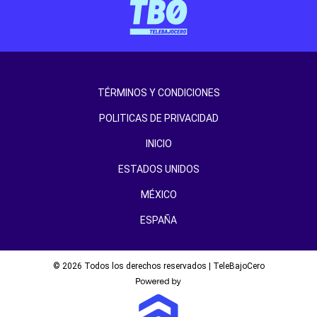
TÉRMINOS Y CONDICIONES
POLITICAS DE PRIVACIDAD
INICIO
ESTADOS UNIDOS
MÉXICO
ESPAÑA
© 2026 Todos los derechos reservados | TeleBajoCero