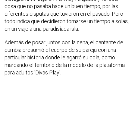
cosa que no pasaba hace un buen tiempo, por las
diferentes disputas que tuvieron en el pasado. Pero
todo indica que decidieron tomarse un tiempo a solas,
en un viaje a una paradisíaca isla.
Además de posar juntos con la nena, el cantante de
cumbia presumió el cuerpo de su pareja con una
particular historia donde le agarró su cola, como
marcando el territorio de la modelo de la plataforma
para adultos 'Divas Play'.