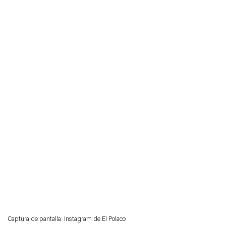
Captura de pantalla: Instagram de El Polaco