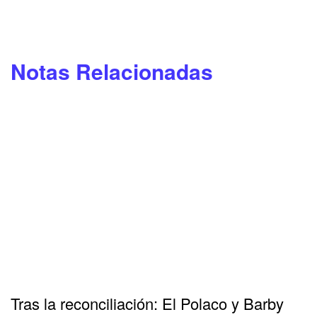
Notas Relacionadas
Tras la reconciliación: El Polaco y Barby