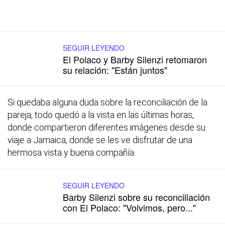
SEGUIR LEYENDO
El Polaco y Barby Silenzi retomaron
su relación: "Están juntos"
Si quedaba alguna duda sobre la reconciliación de la
pareja, todo quedó a la vista en las últimas horas,
donde compartieron diferentes imágenes desde su
viaje a Jamaica, donde se les ve disfrutar de una
hermosa vista y buena compañía.
SEGUIR LEYENDO
Barby Silenzi sobre su reconciliación
con El Polaco: "Volvimos, pero..."