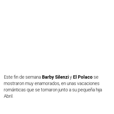
Este fin de semana
Barby Silenzi
y
El Polaco
se
mostraron muy enamorados, en unas vacaciones
románticas que se tomaron junto a su pequeña hija
Abril.