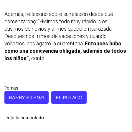
Además, reflexionó sobre su relación desde que
comenzaronç: “Hicimos todo muy rápido. Nos
pusimos de novios y al mes quedé embarazada.
Después nos fuimos de vacaciones y cuando
volvimos, nos agarró la cuarentena.
Entonces hubo
como una convivencia obligada, además de todos
los niños”,
contó.
Temas
BARBY SILENZI
EL POLACO
Dejá tu comentario