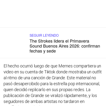
SEGUIR LEYENDO
The Strokes lidera el Primavera
Sound Buenos Aires 2026: confirman
fechas y sede
El hecho ocurrió luego de que Mernes compartiera un
video en su cuenta de Tiktok donde mostraba un outfit
al ritmo de una canción de Grande. Este material no
pasó desapercibido para la estrella pop internacional,
quien decidió replicarlo en sus propias redes. La
publicación de Grande se viralizó rápidamente, y los
seguidores de ambas artistas no tardaron en