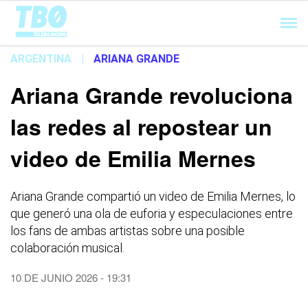
Cargando...
ARGENTINA
|
ARIANA GRANDE
Ariana Grande revoluciona
las redes al repostear un
video de Emilia Mernes
Ariana Grande compartió un video de Emilia Mernes, lo
que generó una ola de euforia y especulaciones entre
los fans de ambas artistas sobre una posible
colaboración musical.
10 DE JUNIO 2026 - 19:31