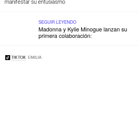
manifestar su entusiasmo.
SEGUIR LEYENDO
Madonna y Kylie Minogue lanzan su
primera colaboración: