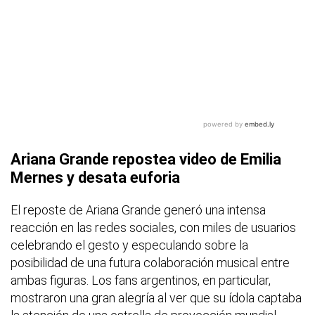
Ariana Grande repostea video de Emilia
Mernes y desata euforia
El reposte de Ariana Grande generó una intensa
reacción en las redes sociales, con miles de usuarios
celebrando el gesto y especulando sobre la
posibilidad de una futura colaboración musical entre
ambas figuras. Los fans argentinos, en particular,
mostraron una gran alegría al ver que su ídola captaba