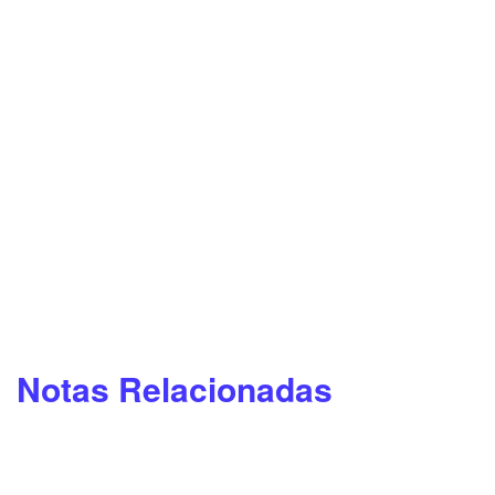
Notas Relacionadas