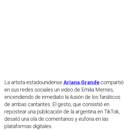
La artista estadounidense
Ariana Grande
compartió
en sus redes sociales un video de Emilia Mernes,
encendiendo de inmediato la ilusión de los fanáticos
de ambas cantantes. El gesto, que consistió en
repostear una publicación de la argentina en TikTok,
desató una ola de comentarios y euforia en las
plataformas digitales.