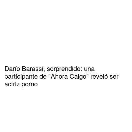
Darío Barassi, sorprendido: una
participante de "Ahora Caigo" reveló ser
actriz porno