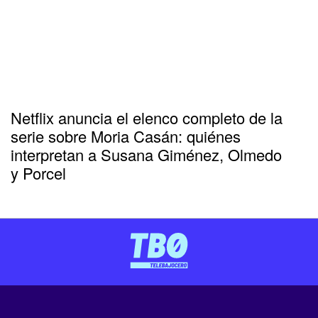
Netflix anuncia el elenco completo de la
serie sobre Moria Casán: quiénes
interpretan a Susana Giménez, Olmedo
y Porcel