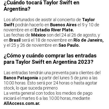
¿Cuándo tocará Taylor Swift en
Argentina?
Los afortunados de asistir al concierto de
Taylor
Swift
podrán hacerlo en
Buenos Aires
el 9 y 10 de
noviembre en el
Estadio River Plate.
Las fechas de
México
son del 24 al 26 de agosto, y
en
Brasil
será el 18 de noviembre en
Río de Janeiro,
y el 25 y 26 de noviembre en
Sao Paulo.
¿Cómo y cuándo comprar las entradas
para Taylor Swift en Argentina 2023?
Las entradas tendrán una preventa para clientes del
Banco Patagonia
a partir del lunes 5 de junio a las
10.00 horas. Esto será por 24 horas o hasta agotar
stock, lo que suceda primero.
La venta general con todos los medios de pago
iniciará el martes 6 a las 10.00 horas, mediante
AllAccess.com.ar.