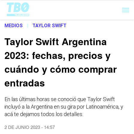
Cargando...
MEDIOS
|
TAYLOR SWIFT
Taylor Swift Argentina
2023: fechas, precios y
cuándo y cómo comprar
entradas
En las últimas horas se conoció que Taylor Swift
incluyó a la Argentina en su gira por Latinoamérica, y
acá te dejamos todos los detalles.
2 DE JUNIO 2023 - 14:57