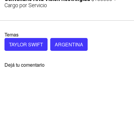
Cargo por Servicio
Temas
TAYLOR SWIFT
ARGENTINA
Dejá tu comentario