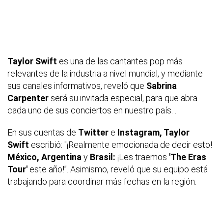
Taylor Swift
es una de las cantantes pop más
relevantes de la industria a nivel mundial, y mediante
sus canales informativos, reveló que
Sabrina
Carpenter
será su invitada especial, para que abra
cada uno de sus conciertos en nuestro país. .
En sus cuentas de
Twitter
e
Instagram, Taylor
Swift
escribió: "¡Realmente emocionada de decir esto!
México, Argentina
y
Brasil:
¡Les traemos
'The Eras
Tour'
este año!”. Asimismo, reveló que su equipo está
trabajando para coordinar más fechas en la región.