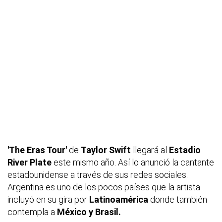
'The Eras Tour'
de
Taylor Swift
llegará al
Estadio
River Plate
este mismo año. Así lo anunció la cantante
estadounidense a través de sus redes sociales.
Argentina es uno de los pocos países que la artista
incluyó en su gira por
Latinoamérica
donde también
contempla a
México y
Brasil.