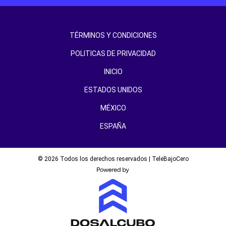
TÉRMINOS Y CONDICIONES
POLITICAS DE PRIVACIDAD
INICIO
ESTADOS UNIDOS
MÉXICO
ESPAÑA
© 2026 Todos los derechos reservados | TeleBajoCero