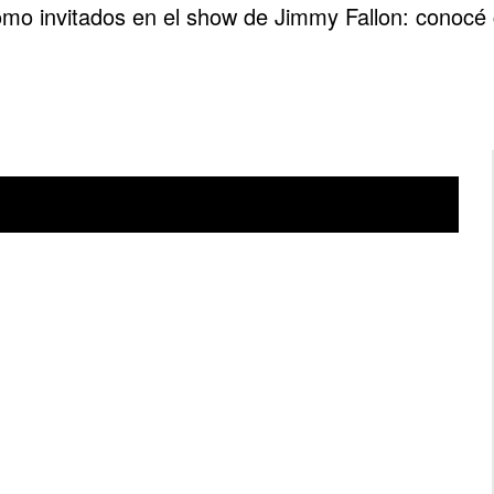
mo invitados en el show de Jimmy Fallon: conocé c