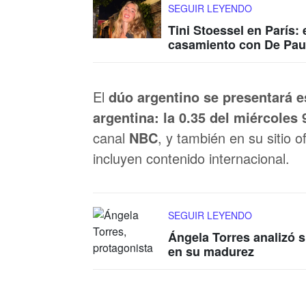
SEGUIR LEYENDO
Tini Stoessel en París:
casamiento con De Pau
El
dúo argentino se presentará es
argentina: la 0.35 del miércoles 
canal
NBC
, y también en su sitio 
incluyen contenido internacional.
SEGUIR LEYENDO
Ángela Torres analizó s
en su madurez