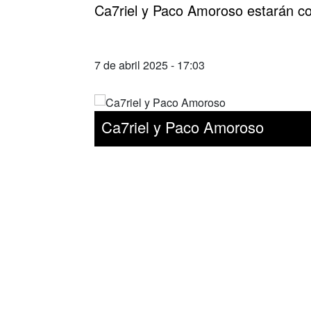
Ca7riel y Paco Amoroso estarán co
7 de abril 2025 - 17:03
Ca7riel y Paco Amoroso