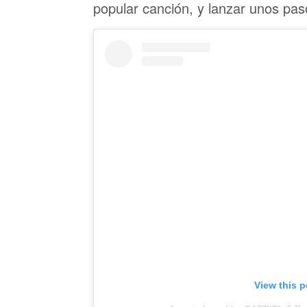
popular canción, y lanzar unos paso
View this 