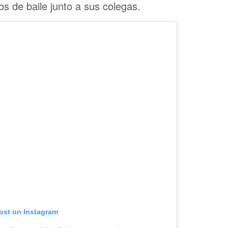
s de baile junto a sus colegas.
post on Instagram