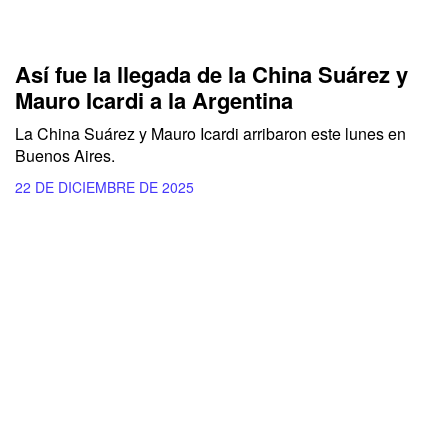
Así fue la llegada de la China Suárez y
Mauro Icardi a la Argentina
La China Suárez y Mauro Icardi arribaron este lunes en
Buenos Aires.
22 DE DICIEMBRE DE 2025