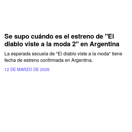
Se supo cuándo es el estreno de "El
diablo viste a la moda 2" en Argentina
La esperada secuela de "El diablo viste a la moda" tiene
fecha de estreno confirmada en Argentina.
12 DE MARZO DE 2026