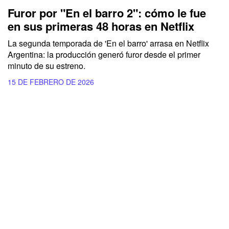
Furor por "En el barro 2": cómo le fue
en sus primeras 48 horas en Netflix
La segunda temporada de 'En el barro' arrasa en Netflix
Argentina: la producción generó furor desde el primer
minuto de su estreno.
15 DE FEBRERO DE 2026