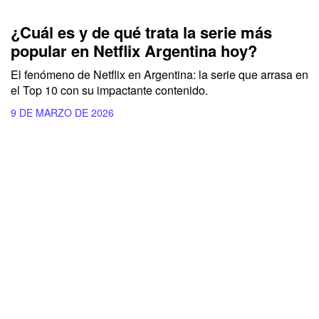
¿Cuál es y de qué trata la serie más
popular en Netflix Argentina hoy?
El fenómeno de Netflix en Argentina: la serie que arrasa en
el Top 10 con su impactante contenido.
9 DE MARZO DE 2026