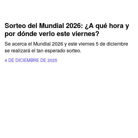
Sorteo del Mundial 2026: ¿A qué hora y
por dónde verlo este viernes?
Se acerca el Mundial 2026 y este viernes 5 de diciembre
se realizará el tan esperado sorteo.
4 DE DICIEMBRE DE 2025