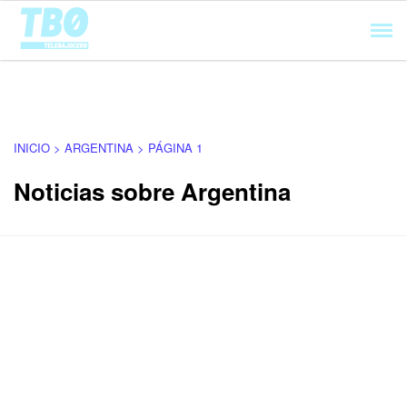
Cargando...
INICIO > ARGENTINA > PÁGINA 1
Noticias sobre Argentina