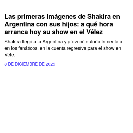
Las primeras imágenes de Shakira en
Argentina con sus hijos: a qué hora
arranca hoy su show en el Vélez
Shakira llegó a la Argentina y provocó euforia inmediata
en los fanáticos, en la cuenta regresiva para el show en
Véle.
8 DE DICIEMBRE DE 2025