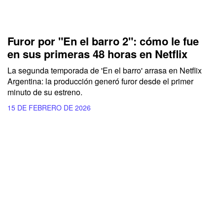
Furor por "En el barro 2": cómo le fue
en sus primeras 48 horas en Netflix
La segunda temporada de 'En el barro' arrasa en Netflix
Argentina: la producción generó furor desde el primer
minuto de su estreno.
15 DE FEBRERO DE 2026