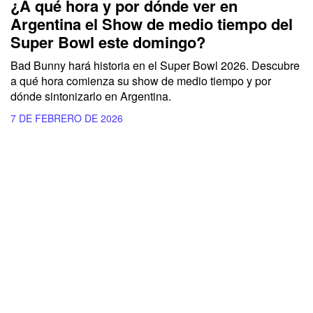
¿A qué hora y por dónde ver en
Argentina el Show de medio tiempo del
Super Bowl este domingo?
Bad Bunny hará historia en el Super Bowl 2026. Descubre
a qué hora comienza su show de medio tiempo y por
dónde sintonizarlo en Argentina.
7 DE FEBRERO DE 2026