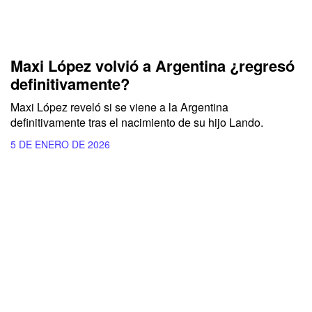
Maxi López volvió a Argentina ¿regresó
definitivamente?
Maxi López reveló si se viene a la Argentina
definitivamente tras el nacimiento de su hijo Lando.
5 DE ENERO DE 2026