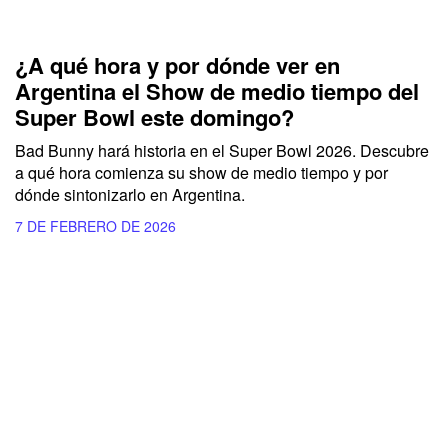
¿A qué hora y por dónde ver en
Argentina el Show de medio tiempo del
Super Bowl este domingo?
Bad Bunny hará historia en el Super Bowl 2026. Descubre
a qué hora comienza su show de medio tiempo y por
dónde sintonizarlo en Argentina.
7 DE FEBRERO DE 2026