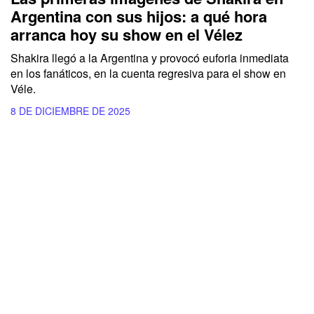
Argentina con sus hijos: a qué hora
arranca hoy su show en el Vélez
Shakira llegó a la Argentina y provocó euforia inmediata
en los fanáticos, en la cuenta regresiva para el show en
Véle.
8 DE DICIEMBRE DE 2025