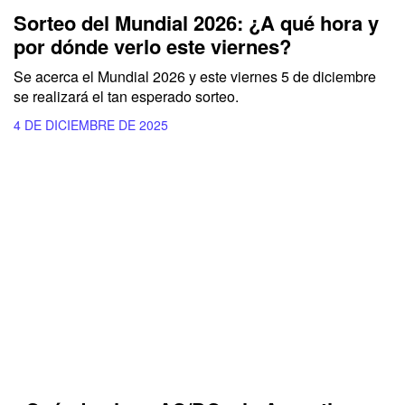
Sorteo del Mundial 2026: ¿A qué hora y
por dónde verlo este viernes?
Se acerca el Mundial 2026 y este viernes 5 de diciembre
se realizará el tan esperado sorteo.
4 DE DICIEMBRE DE 2025