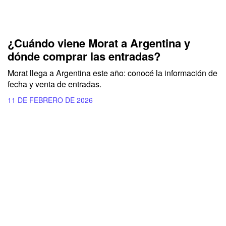
¿Cuándo viene Morat a Argentina y
dónde comprar las entradas?
Morat llega a Argentina este año: conocé la información de
fecha y venta de entradas.
11 DE FEBRERO DE 2026