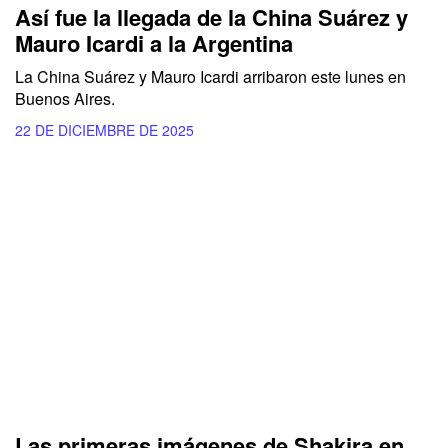
Así fue la llegada de la China Suárez y
Mauro Icardi a la Argentina
La China Suárez y Mauro Icardi arribaron este lunes en
Buenos Aires.
22 DE DICIEMBRE DE 2025
Las primeras imágenes de Shakira en