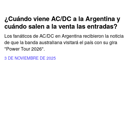
¿Cuándo viene AC/DC a la Argentina y
cuándo salen a la venta las entradas?
Los fanáticos de AC/DC en Argentina recibieron la noticia
de que la banda australiana visitará el país con su gira
"Power Tour 2026".
3 DE NOVIEMBRE DE 2025