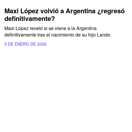
Maxi López volvió a Argentina ¿regresó
definitivamente?
Maxi López reveló si se viene a la Argentina
definitivamente tras el nacimiento de su hijo Lando.
5 DE ENERO DE 2026