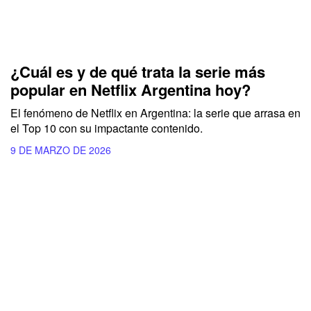
¿Cuál es y de qué trata la serie más
popular en Netflix Argentina hoy?
El fenómeno de Netflix en Argentina: la serie que arrasa en
el Top 10 con su impactante contenido.
9 DE MARZO DE 2026