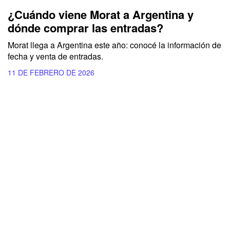
¿Cuándo viene Morat a Argentina y
dónde comprar las entradas?
Morat llega a Argentina este año: conocé la información de
fecha y venta de entradas.
11 DE FEBRERO DE 2026