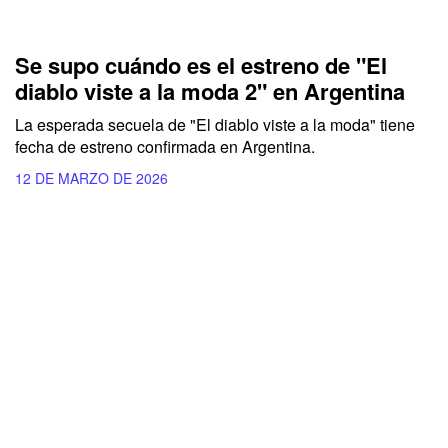
Se supo cuándo es el estreno de "El
diablo viste a la moda 2" en Argentina
La esperada secuela de "El diablo viste a la moda" tiene
fecha de estreno confirmada en Argentina.
12 DE MARZO DE 2026