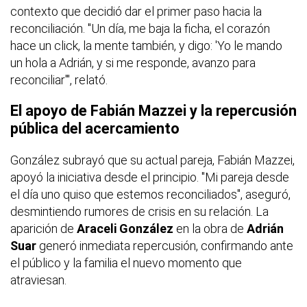
contexto que decidió dar el primer paso hacia la
reconciliación. "Un día, me baja la ficha, el corazón
hace un click, la mente también, y digo: 'Yo le mando
un hola a Adrián, y si me responde, avanzo para
reconciliar'", relató.
El apoyo de Fabián Mazzei y la repercusión
pública del acercamiento
González subrayó que su actual pareja, Fabián Mazzei,
apoyó la iniciativa desde el principio. "Mi pareja desde
el día uno quiso que estemos reconciliados", aseguró,
desmintiendo rumores de crisis en su relación. La
aparición de
Araceli González
en la obra de
Adrián
Suar
generó inmediata repercusión, confirmando ante
el público y la familia el nuevo momento que
atraviesan.