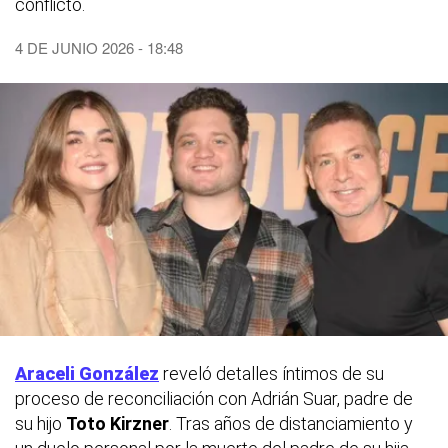
conflicto.
4 DE JUNIO 2026 - 18:48
Araceli González
reveló detalles íntimos de su
proceso de reconciliación con Adrián Suar, padre de
su hijo
Toto Kirzner
. Tras años de distanciamiento y