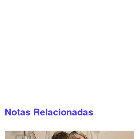
Notas Relacionadas