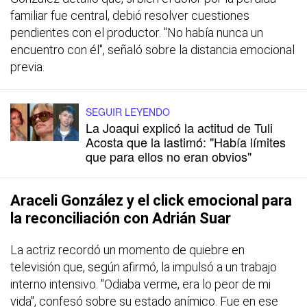
familiar fue central, debió resolver cuestiones
pendientes con el productor. "No había nunca un
encuentro con él", señaló sobre la distancia emocional
previa.
SEGUIR LEYENDO
La Joaqui explicó la actitud de Tuli
Acosta que la lastimó: "Había límites
que para ellos no eran obvios"
Araceli González y el click emocional para
la reconciliación con Adrián Suar
La actriz recordó un momento de quiebre en
televisión que, según afirmó, la impulsó a un trabajo
interno intensivo. "Odiaba verme, era lo peor de mi
vida", confesó sobre su estado anímico. Fue en ese