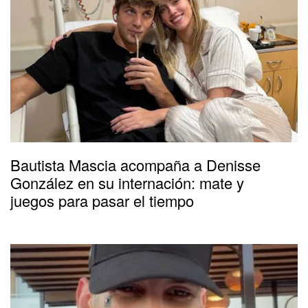
Bautista Mascia acompaña a Denisse
González en su internación: mate y
juegos para pasar el tiempo