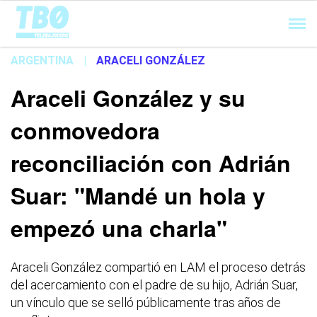
Cargando...
ARGENTINA
|
ARACELI GONZÁLEZ
Araceli González y su
conmovedora
reconciliación con Adrián
Suar: "Mandé un hola y
empezó una charla"
Araceli González compartió en LAM el proceso detrás
del acercamiento con el padre de su hijo, Adrián Suar,
un vínculo que se selló públicamente tras años de