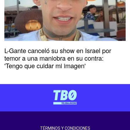
L-Gante canceló su show en Israel por
temor a una maniobra en su contra:
'Tengo que cuidar mi imagen'
TÉRMINOS Y CONDICIONES