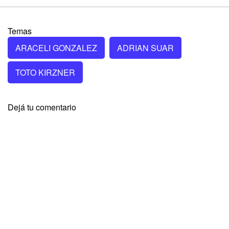
Temas
ARACELI GONZALEZ
ADRIAN SUAR
TOTO KIRZNER
Dejá tu comentario