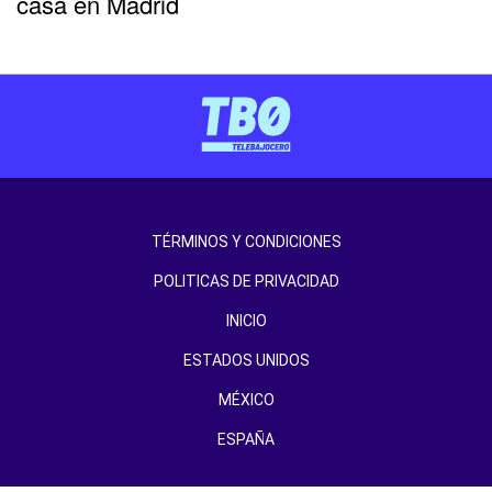
casa en Madrid
TÉRMINOS Y CONDICIONES
POLITICAS DE PRIVACIDAD
INICIO
ESTADOS UNIDOS
MÉXICO
ESPAÑA