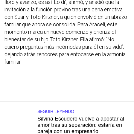
lloro y avanzo, es así. Lo di”, afirmó, y añadió que la
invitación a la función provino tras una cena emotiva
con Suar y Toto Kirzner, a quien envolvió en un abrazo
familiar que ahora se consolida. Para Araceli, este
momento marca un nuevo comienzo y prioriza el
bienestar de su hijo Toto Kirzner. Ella afirmó: “No
quiero preguntas más incómodas para él en su vida”,
dejando atrás rencores para enfocarse en la armonía
familiar.
SEGUIR LEYENDO
Silvina Escudero vuelve a apostar al
amor tras su separación: estaría en
pareja con un empresario