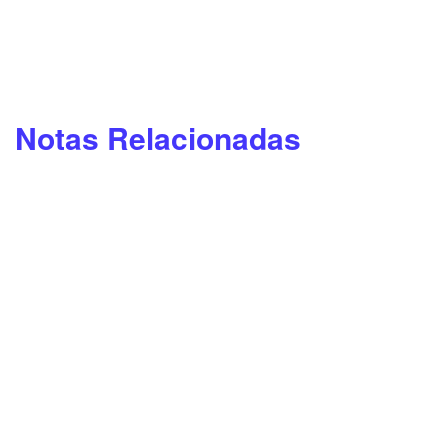
Notas Relacionadas