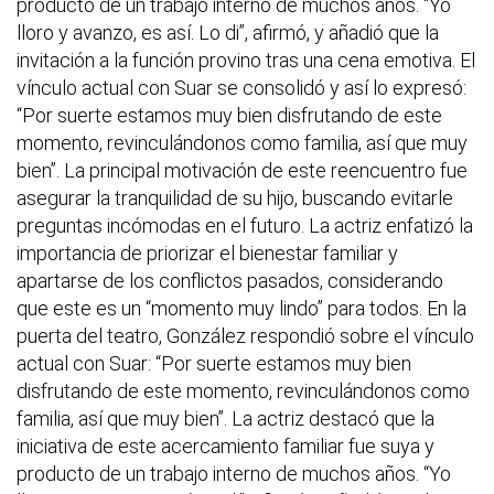
producto de un trabajo interno de muchos años. "Yo
lloro y avanzo, es así. Lo di”, afirmó, y añadió que la
invitación a la función provino tras una cena emotiva. El
vínculo actual con Suar se consolidó y así lo expresó:
“Por suerte estamos muy bien disfrutando de este
momento, revinculándonos como familia, así que muy
bien”. La principal motivación de este reencuentro fue
asegurar la tranquilidad de su hijo, buscando evitarle
preguntas incómodas en el futuro. La actriz enfatizó la
importancia de priorizar el bienestar familiar y
apartarse de los conflictos pasados, considerando
que este es un “momento muy lindo” para todos. En la
puerta del teatro, González respondió sobre el vínculo
actual con Suar: “Por suerte estamos muy bien
disfrutando de este momento, revinculándonos como
familia, así que muy bien”. La actriz destacó que la
iniciativa de este acercamiento familiar fue suya y
producto de un trabajo interno de muchos años. “Yo