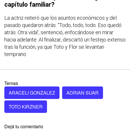
capítulo familiar?
La actriz reiteró que los asuntos económicos y del
pasado quedaron atrás. “Todo, todo, todo. Eso quedó
atrás. Otra vida”, sentenció, enfocándose en mirar
hacia adelante. Al finalizar, descartó un festejo extenso
tras la función, ya que Toto y Flor se levantan
temprano.
Temas
ARACELI GONZALEZ
ADRIAN SUAR
TOTO KIRZNER
Dejá tu comentario