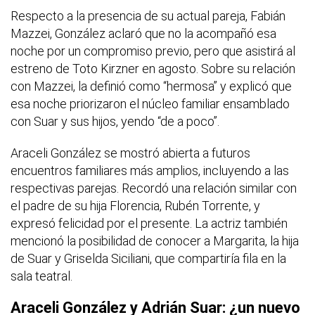
Respecto a la presencia de su actual pareja, Fabián
Mazzei, González aclaró que no la acompañó esa
noche por un compromiso previo, pero que asistirá al
estreno de Toto Kirzner en agosto. Sobre su relación
con Mazzei, la definió como “hermosa” y explicó que
esa noche priorizaron el núcleo familiar ensamblado
con Suar y sus hijos, yendo “de a poco”.
Araceli González se mostró abierta a futuros
encuentros familiares más amplios, incluyendo a las
respectivas parejas. Recordó una relación similar con
el padre de su hija Florencia, Rubén Torrente, y
expresó felicidad por el presente. La actriz también
mencionó la posibilidad de conocer a Margarita, la hija
de Suar y Griselda Siciliani, que compartiría fila en la
sala teatral.
Araceli González y Adrián Suar: ¿un nuevo