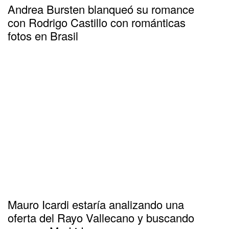
Andrea Bursten blanqueó su romance
con Rodrigo Castillo con románticas
fotos en Brasil
Mauro Icardi estaría analizando una
oferta del Rayo Vallecano y buscando