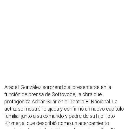
Araceli González sorprendió al presentarse en la
función de prensa de Sottovoce, la obra que
protagoniza Adrián Suar en el Teatro El Nacional. La
actriz se mostró relajada y confirmó un nuevo capítulo
familiar junto a su exmarido y padre de su hijo Toto
Kirzner, al que describió como un acercamiento