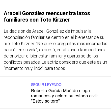
Araceli González reencuentra lazos
familiares con Toto Kirzner
La decisión de Araceli González de impulsar la
reconciliación familiar se centró en el bienestar de su
hijo Toto Kirzner. “No quiero preguntas más incómodas
para él en su vida”, expresó, enfatizando la importancia
de priorizar el bienestar familiar y apartarse de los
conflictos pasados. La actriz consideró que este es un
“momento muy lindo” para todos.
SEGUIR LEYENDO
Roberto García Moritán niega
romances y aclara su estado civil:
"Estoy soltero"