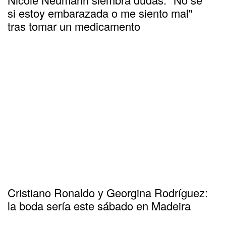
si estoy embarazada o me siento mal"
tras tomar un medicamento
Cristiano Ronaldo y Georgina Rodríguez:
la boda sería este sábado en Madeira