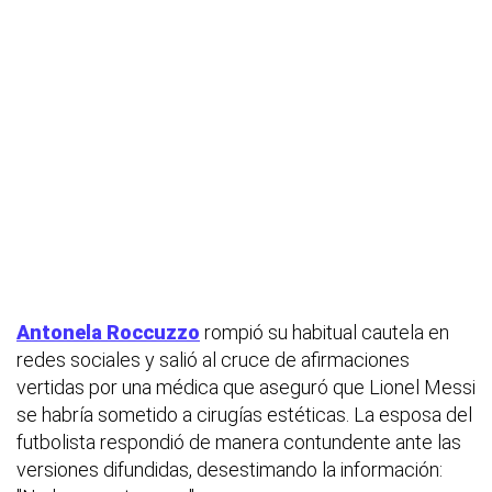
Antonela Roccuzzo
rompió su habitual cautela en
redes sociales y salió al cruce de afirmaciones
vertidas por una médica que aseguró que Lionel Messi
se habría sometido a cirugías estéticas. La esposa del
futbolista respondió de manera contundente ante las
versiones difundidas, desestimando la información: