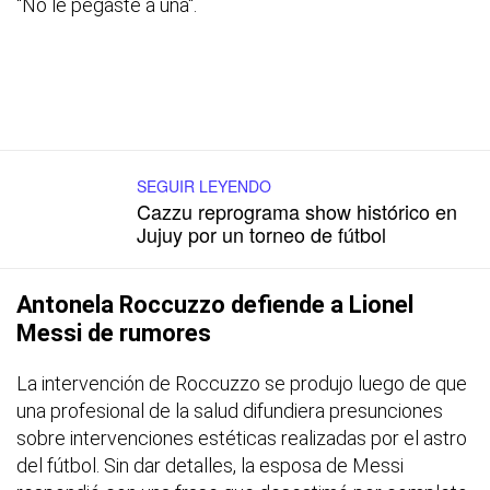
"No le pegaste a una".
SEGUIR LEYENDO
Cazzu reprograma show histórico en
Jujuy por un torneo de fútbol
Antonela Roccuzzo defiende a Lionel
Messi de rumores
La intervención de Roccuzzo se produjo luego de que
una profesional de la salud difundiera presunciones
sobre intervenciones estéticas realizadas por el astro
del fútbol. Sin dar detalles, la esposa de Messi