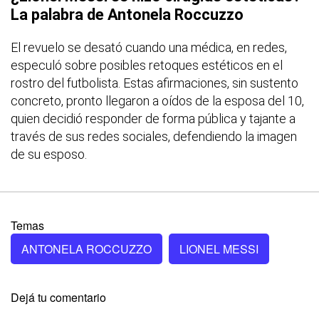
La palabra de Antonela Roccuzzo
El revuelo se desató cuando una médica, en redes,
especuló sobre posibles retoques estéticos en el
rostro del futbolista. Estas afirmaciones, sin sustento
concreto, pronto llegaron a oídos de la esposa del 10,
quien decidió responder de forma pública y tajante a
través de sus redes sociales, defendiendo la imagen
de su esposo.
Temas
ANTONELA ROCCUZZO
LIONEL MESSI
Dejá tu comentario