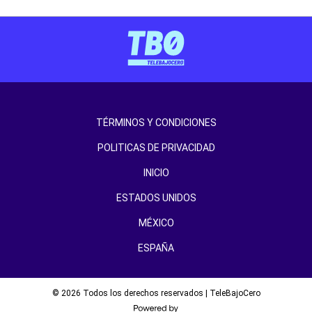
TÉRMINOS Y CONDICIONES
POLITICAS DE PRIVACIDAD
INICIO
ESTADOS UNIDOS
MÉXICO
ESPAÑA
© 2026 Todos los derechos reservados | TeleBajoCero