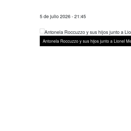
5 de julio 2026 - 21:45
Antonela Roccuzzo y sus hijos junto a Lionel Me