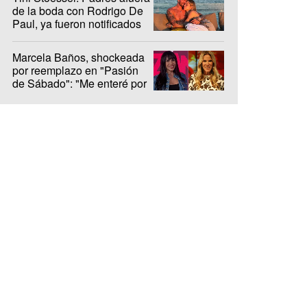
de la boda con Rodrigo De
Paul, ya fueron notificados
Marcela Baños, shockeada
por reemplazo en "Pasión
de Sábado": "Me enteré por
LAM"