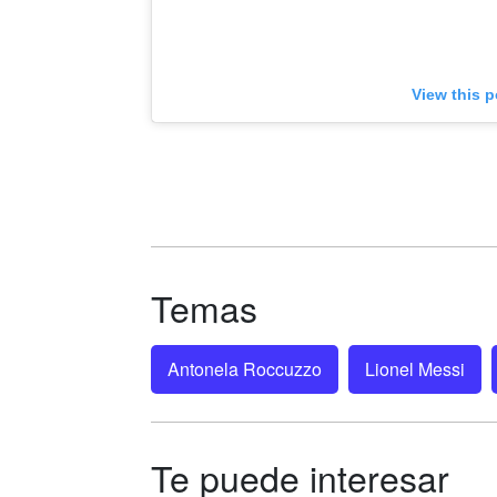
View this 
Temas
Antonela Roccuzzo
Lionel Messi
Te puede interesar