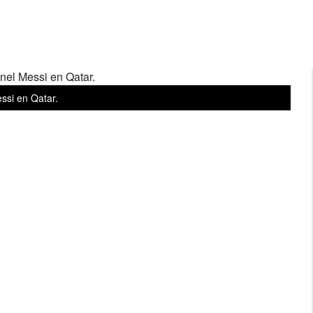
ssi en Qatar.