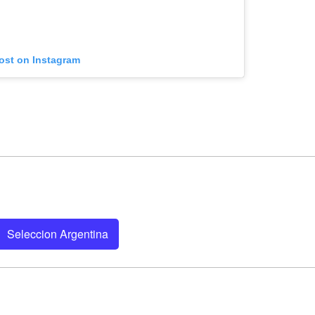
post on Instagram
Seleccion Argentina