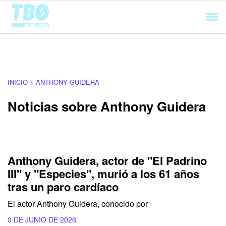
Cargando...
INICIO > ANTHONY GUIDERA
Noticias sobre Anthony Guidera
Anthony Guidera, actor de "El Padrino
III" y "Especies", murió a los 61 años
tras un paro cardíaco
El actor Anthony Guidera, conocido por
9 DE JUNIO DE 2026