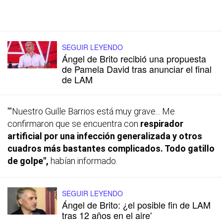
SEGUIR LEYENDO
Ángel de Brito recibió una propuesta
de Pamela David tras anunciar el final
de LAM
""Nuestro Guille Barrios está muy grave... Me
confirmaron que se encuentra con
respirador
artificial por una infección generalizada y otros
cuadros más bastantes complicados. Todo gatillo
de golpe",
habían informado.
SEGUIR LEYENDO
Ángel de Brito: ¿el posible fin de LAM
tras 12 años en el aire'