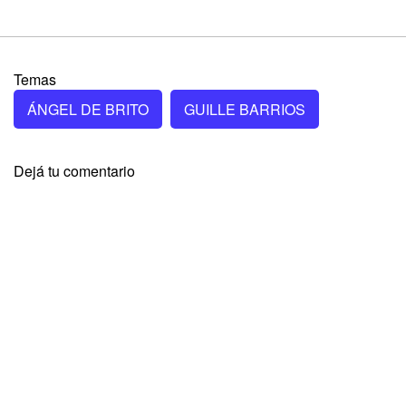
Temas
ÁNGEL DE BRITO
GUILLE BARRIOS
Dejá tu comentario