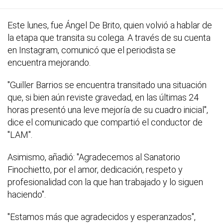
Este lunes, fue Ángel De Brito, quien volvió a hablar de
la etapa que transita su colega. A través de su cuenta
en Instagram, comunicó que el periodista se
encuentra mejorando.
"Guiller Barrios se encuentra transitado una situación
que, si bien aún reviste gravedad, en las últimas 24
horas presentó una leve mejoría de su cuadro inicial",
dice el comunicado que compartió el conductor de
"LAM".
Asimismo, añadió: "Agradecemos al Sanatorio
Finochietto, por el amor, dedicación, respeto y
profesionalidad con la que han trabajado y lo siguen
haciendo".
"Estamos más que agradecidos y esperanzados",