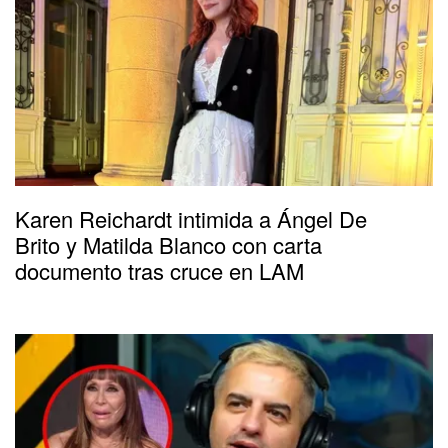
Karen Reichardt intimida a Ángel De
Brito y Matilda Blanco con carta
documento tras cruce en LAM