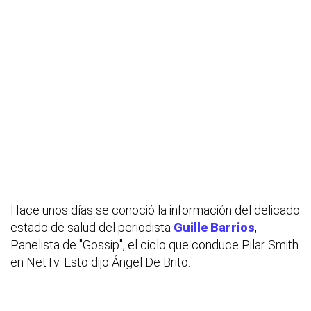
Hace unos días se conoció la información del delicado
estado de salud del periodista
Guille Barrios
,
Panelista de "Gossip", el ciclo que conduce Pilar Smith
en NetTv. Esto dijo Ángel De Brito.