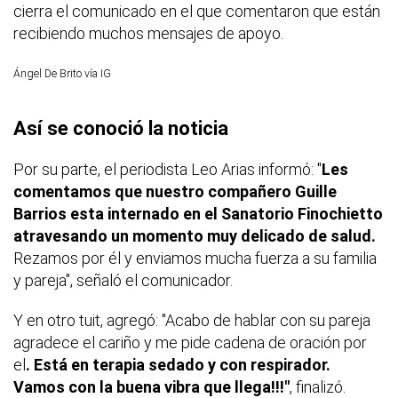
cierra el comunicado en el que comentaron que están
recibiendo muchos mensajes de apoyo.
Ángel De Brito vía IG
Así se conoció la noticia
Por su parte, el periodista Leo Arias informó: "
Les
comentamos que nuestro compañero Guille
Barrios esta internado en el Sanatorio Finochietto
atravesando un momento muy delicado de salud.
Rezamos por él y enviamos mucha fuerza a su familia
y pareja", señaló el comunicador.
Y en otro tuit, agregó: "Acabo de hablar con su pareja
agradece el cariño y me pide cadena de oración por
el
. Está en terapia sedado y con respirador.
Vamos con la buena vibra que llega!!!"
, finalizó.