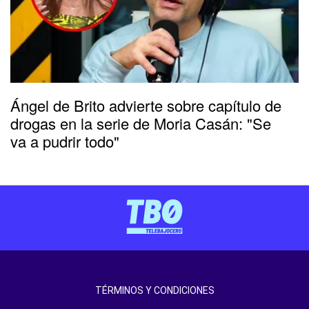
Ángel de Brito advierte sobre capítulo de
drogas en la serie de Moria Casán: "Se
va a pudrir todo"
TÉRMINOS Y CONDICIONES