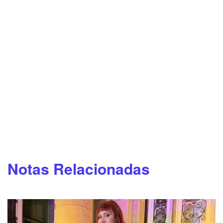
Notas Relacionadas