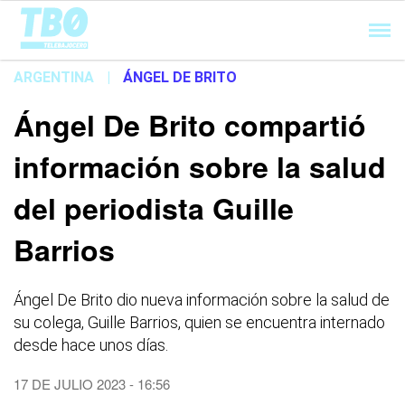
Cargando...
ARGENTINA
|
ÁNGEL DE BRITO
Ángel De Brito compartió
información sobre la salud
del periodista Guille
Barrios
Ángel De Brito dio nueva información sobre la salud de
su colega, Guille Barrios, quien se encuentra internado
desde hace unos días.
17 DE JULIO 2023 - 16:56