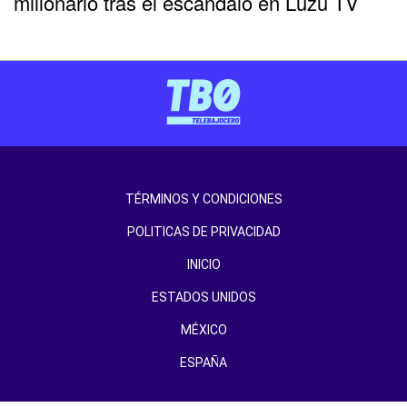
millonario tras el escándalo en Luzu TV
TÉRMINOS Y CONDICIONES
POLITICAS DE PRIVACIDAD
INICIO
ESTADOS UNIDOS
MÉXICO
ESPAÑA