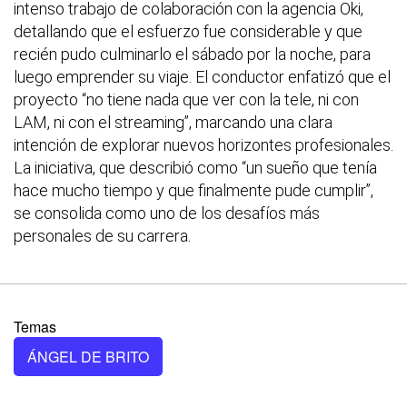
intenso trabajo de colaboración con la agencia Oki,
detallando que el esfuerzo fue considerable y que
recién pudo culminarlo el sábado por la noche, para
luego emprender su viaje. El conductor enfatizó que el
proyecto “no tiene nada que ver con la tele, ni con
LAM, ni con el streaming”, marcando una clara
intención de explorar nuevos horizontes profesionales.
La iniciativa, que describió como “un sueño que tenía
hace mucho tiempo y que finalmente pude cumplir”,
se consolida como uno de los desafíos más
personales de su carrera.
Temas
ÁNGEL DE BRITO