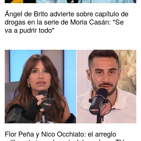
Ángel de Brito advierte sobre capítulo de
drogas en la serie de Moria Casán: "Se
va a pudrir todo"
Flor Peña y Nico Occhiato: el arreglo