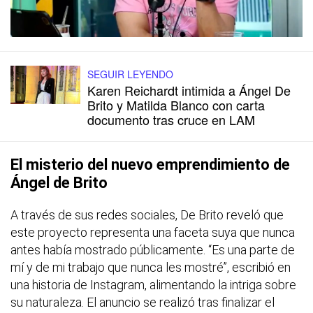
SEGUIR LEYENDO
Karen Reichardt intimida a Ángel De
Brito y Matilda Blanco con carta
documento tras cruce en LAM
El misterio del nuevo emprendimiento de
Ángel de Brito
A través de sus redes sociales, De Brito reveló que
este proyecto representa una faceta suya que nunca
antes había mostrado públicamente. “Es una parte de
mí y de mi trabajo que nunca les mostré”, escribió en
una historia de Instagram, alimentando la intriga sobre
su naturaleza. El anuncio se realizó tras finalizar el