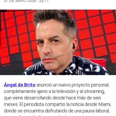
27 DE MAYO 2026 - 22:11
Ángel de Brito
anunció un nuevo proyecto personal,
completamente ajeno a la televisión y al streaming,
que viene desarrollando desde hace más de seis
meses. El periodista compartió la noticia desde Miami,
donde se encuentra disfrutando de una pausa laboral,