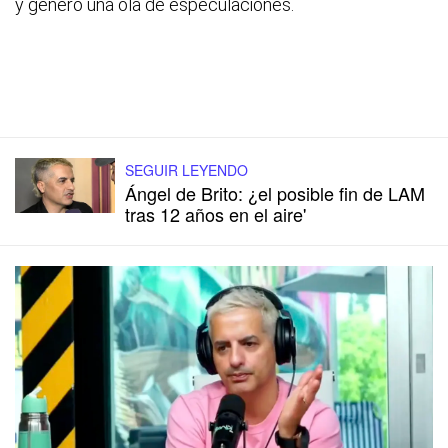
y generó una ola de especulaciones.
SEGUIR LEYENDO
Ángel de Brito: ¿el posible fin de LAM
tras 12 años en el aire'