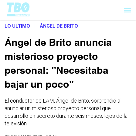
Cargando...
LO ULTIMO
|
ÁNGEL DE BRITO
Ángel de Brito anuncia
misterioso proyecto
personal: "Necesitaba
bajar un poco"
El conductor de LAM, Ángel de Brito, sorprendió al
anunciar un misterioso proyecto personal que
desarrolló en secreto durante seis meses, lejos de la
televisión.