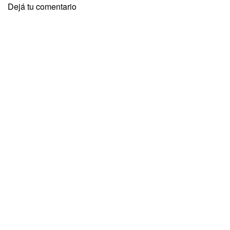
Dejá tu comentario