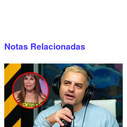
Notas Relacionadas