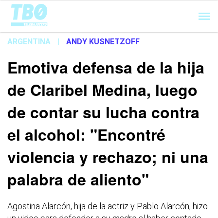
Cargando...
ARGENTINA
|
ANDY KUSNETZOFF
Emotiva defensa de la hija
de Claribel Medina, luego
de contar su lucha contra
el alcohol: "Encontré
violencia y rechazo; ni una
palabra de aliento"
Agostina Alarcón, hija de la actriz y Pablo Alarcón, hizo