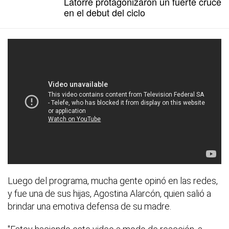
Latorre protagonizaron un fuerte cruce
en el debut del ciclo
Luego del programa, mucha gente opinó en las redes,
y fue una de sus hijas, Agostina Alarcón, quien salió a
brindar una emotiva defensa de su madre.