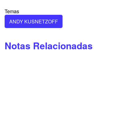
Temas
ANDY KUSNETZOFF
Notas Relacionadas