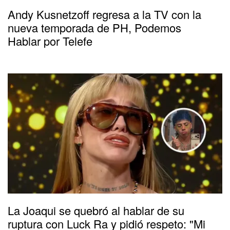
Andy Kusnetzoff regresa a la TV con la
nueva temporada de PH, Podemos
Hablar por Telefe
La Joaqui se quebró al hablar de su
ruptura con Luck Ra y pidió respeto: "Mi