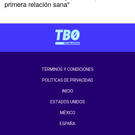
primera relación sana"
TÉRMINOS Y CONDICIONES
POLITICAS DE PRIVACIDAD
INICIO
ESTADOS UNIDOS
MÉXICO
ESPAÑA