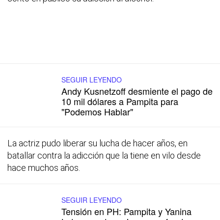
SEGUIR LEYENDO
Andy Kusnetzoff desmiente el pago de
10 mil dólares a Pampita para
"Podemos Hablar"
La actriz pudo liberar su lucha de hacer años, en
batallar contra la adicción que la tiene en vilo desde
hace muchos años.
SEGUIR LEYENDO
Tensión en PH: Pampita y Yanina