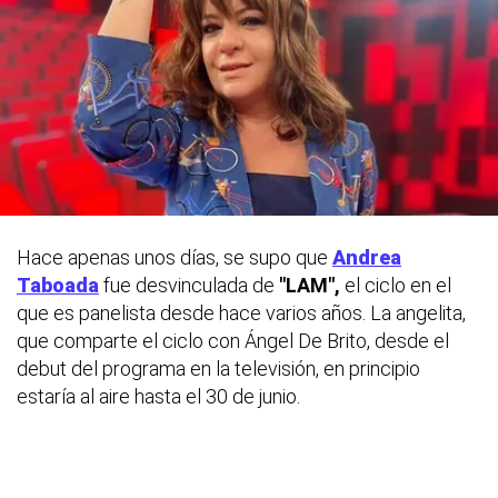
Hace apenas unos días, se supo que
Andrea
Taboada
fue desvinculada de
"LAM",
el ciclo en el
que es panelista desde hace varios años. La angelita,
que comparte el ciclo con Ángel De Brito, desde el
debut del programa en la televisión, en principio
estaría al aire hasta el 30 de junio.