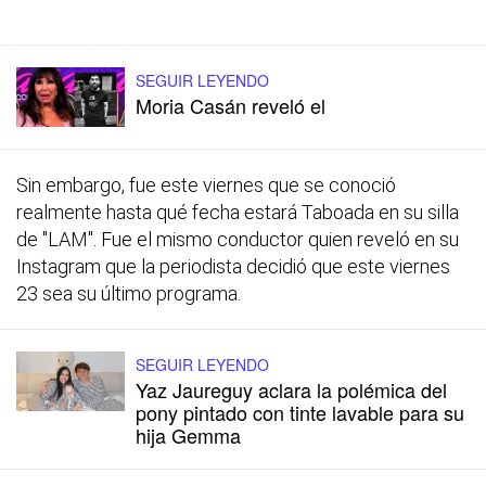
SEGUIR LEYENDO
Moria Casán reveló el
Sin embargo, fue este viernes que se conoció
realmente hasta qué fecha estará Taboada en su silla
de "LAM". Fue el mismo conductor quien reveló en su
Instagram que la periodista decidió que este viernes
23 sea su último programa.
SEGUIR LEYENDO
Yaz Jaureguy aclara la polémica del
pony pintado con tinte lavable para su
hija Gemma