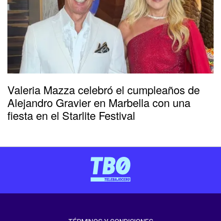
Valeria Mazza celebró el cumpleaños de
Alejandro Gravier en Marbella con una
fiesta en el Starlite Festival