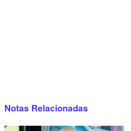
Notas Relacionadas