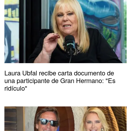
Laura Ubfal recibe carta documento de
una participante de Gran Hermano: "Es
ridículo"