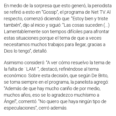
En medio de la sorpresa que esto generó, la periodista
se refirió a esto en "Gossip", el programa de Net TV. Al
respecto, comenzó diciendo que: "Estoy bien y triste
también", dijo al inicio y siguió: "Las cosas suceden (....)
Lamentablemente son tiempos difíciles para afrontar
estas situaciones porque el tema de que a veces
necesitamos muchos trabajos para llegar, gracias a
Dios lo tengo", detalló.
Asimismo consideró: "A ver cómo resuelvo la tema de
la falta de ¨LAM¨", destacó, refiriéndose al tema
económico. Sobre esta decisión, que según De Brito,
se toma siempre en el programa, la panelista agregó:
"Además de que hay mucho cariño de por medio,
muchos años, eso se lo agradezco muchísimo a
Ángel", comentó. "No quiero que haya ningún tipo de
especulaciones", cerró además.