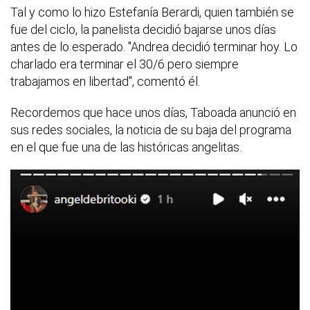
Tal y como lo hizo Estefanía Berardi, quien también se
fue del ciclo, la panelista decidió bajarse unos días
antes de lo esperado. "Andrea decidió terminar hoy. Lo
charlado era terminar el 30/6 pero siempre
trabajamos en libertad", comentó él.
Recordemos que hace unos días, Taboada anunció en
sus redes sociales, la noticia de su baja del programa
en el que fue una de las históricas angelitas.