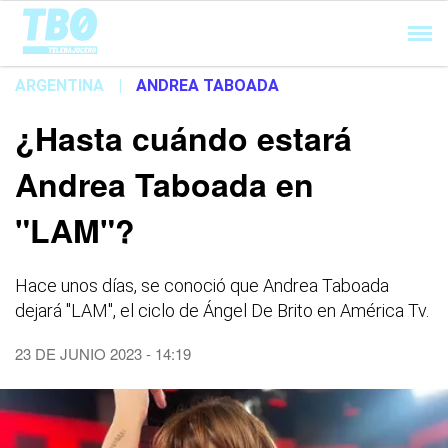
Cargando...
ARGENTINA
|
ANDREA TABOADA
¿Hasta cuándo estará
Andrea Taboada en
"LAM"?
Hace unos días, se conoció que Andrea Taboada
dejará "LAM", el ciclo de Ángel De Brito en América Tv.
23 DE JUNIO 2023 - 14:19