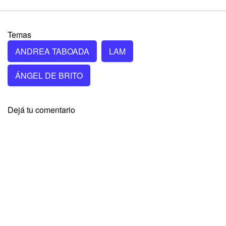
Temas
ANDREA TABOADA
LAM
ÁNGEL DE BRITO
Dejá tu comentario