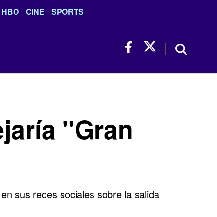
HBO
CINE
SPORTS
jaría "Gran
en sus redes sociales sobre la salida