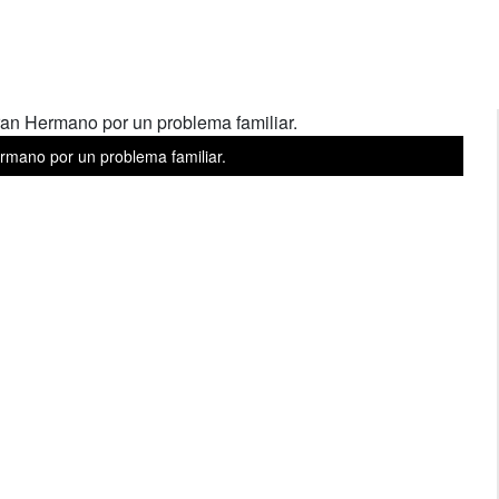
mano por un problema familiar.