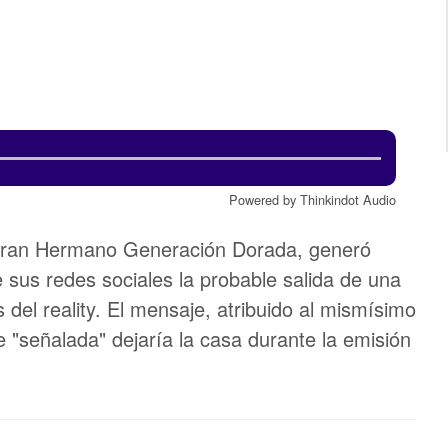
Powered by Thinkindot Audio
 Gran Hermano Generación Dorada, generó
 sus redes sociales la probable salida de una
del reality. El mensaje, atribuido al mismísimo
e "señalada" dejaría la casa durante la emisión