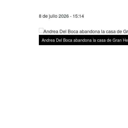
8 de julio 2026 - 15:14
Andrea Del Boca abandona la casa de Gran Her