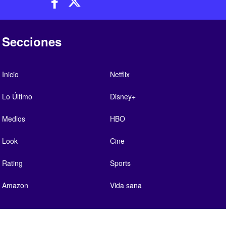
Secciones
Inicio
Netflix
Lo Último
Disney+
Medios
HBO
Look
Cine
Rating
Sports
Amazon
Vida sana