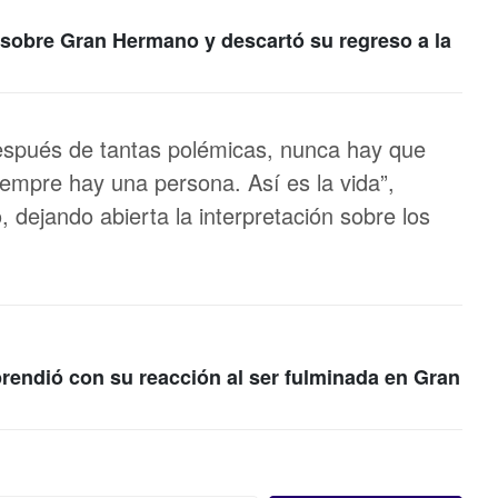
sobre Gran Hermano y descartó su regreso a la
después de tantas polémicas, nunca hay que
iempre hay una persona. Así es la vida”,
dejando abierta la interpretación sobre los
prendió con su reacción al ser fulminada en Gran