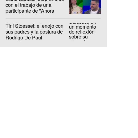
con el trabajo de una
participante de "Ahora
Caigo"
Tini Stoessel: el enojo con
sus padres y la postura de
Rodrigo De Paul