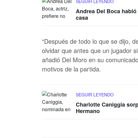
SEGUIR LEYENDO
Andrea Del Boca habló 
casa
“Después de todo lo que se dijo, 
olvidar que antes que un jugador s
añadió Del Moro en su comunicado, 
motivos de la partida.
SEGUIR LEYENDO
Charlotte Caniggia sor
Hermano