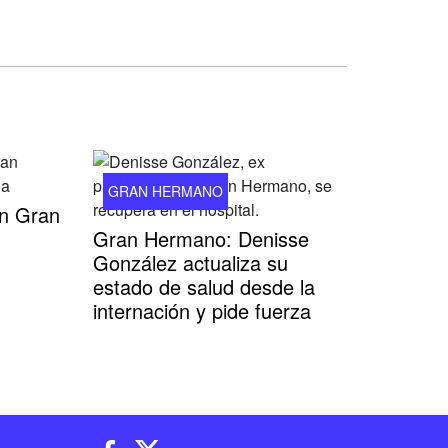
GRAN HERMANO
en Gran
Gran Hermano: Denisse
González actualiza su
estado de salud desde la
internación y pide fuerza