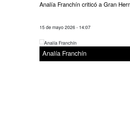
Analía Franchín criticó a Gran Her
15 de mayo 2026 - 14:07
Analía Franchín