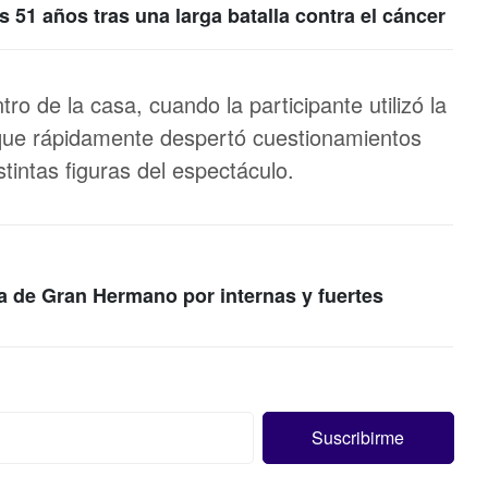
 51 años tras una larga batalla contra el cáncer
ro de la casa, cuando la participante utilizó la
 que rápidamente despertó cuestionamientos
istintas figuras del espectáculo.
a de Gran Hermano por internas y fuertes