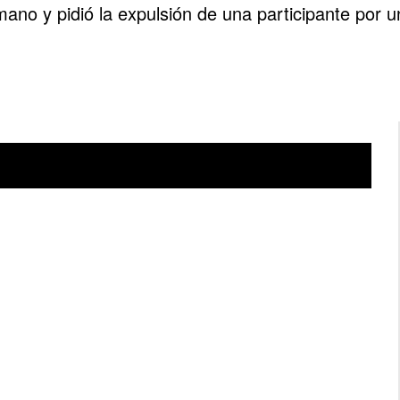
mano y pidió la expulsión de una participante por 