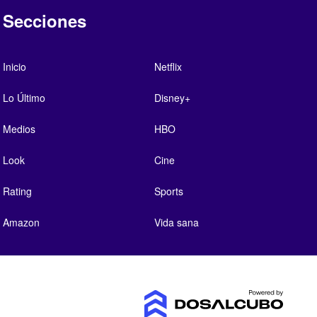
Secciones
Inicio
Netflix
Lo Último
Disney+
Medios
HBO
Look
Cine
Rating
Sports
Amazon
Vida sana