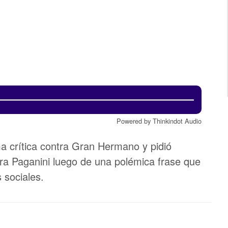
Powered by Thinkindot Audio
a crítica contra Gran Hermano y pidió
ra Paganini luego de una polémica frase que
 sociales.