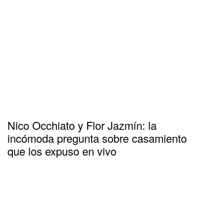
Nico Occhiato y Flor Jazmín: la
incómoda pregunta sobre casamiento
que los expuso en vivo