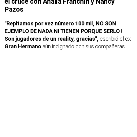
el cruce con Analía Franchín y Nancy
Pazos
"Repitamos por vez número 100 mil, NO SON
EJEMPLO DE NADA NI TIENEN PORQUE SERLO !
Son jugadores de un reality, gracias",
escribió el ex
Gran Hermano
aún indignado con sus compañeras.