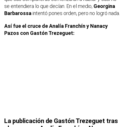
se entendiera lo que decían. En el medio,
Georgina
Barbarossa
intentó pones orden, pero no logró nada.
Así fue el cruce de Analía Franchín y Nanacy
Pazos con Gastón Trezeguet:
La publicación de Gastón Trezeguet
tras