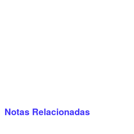
Notas Relacionadas