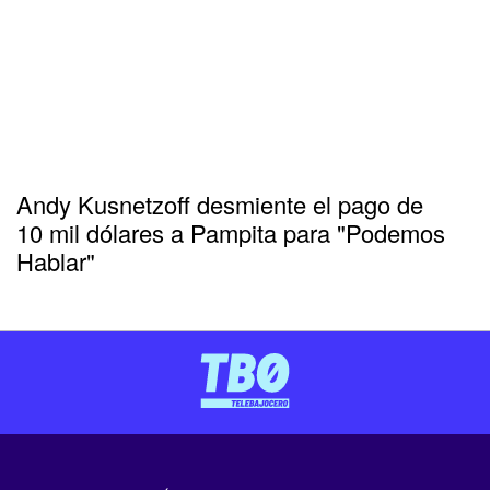
Andy Kusnetzoff desmiente el pago de
10 mil dólares a Pampita para "Podemos
Hablar"