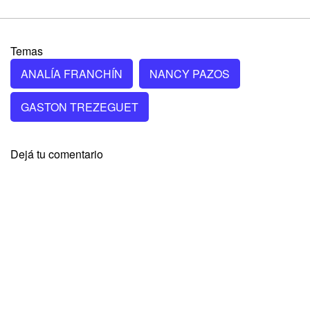
Temas
ANALÍA FRANCHÍN
NANCY PAZOS
GASTON TREZEGUET
Dejá tu comentario