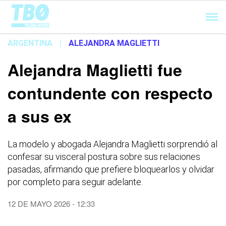
Cargando...
ARGENTINA
|
ALEJANDRA MAGLIETTI
Alejandra Maglietti fue
contundente con respecto
a sus ex
La modelo y abogada Alejandra Maglietti sorprendió al
confesar su visceral postura sobre sus relaciones
pasadas, afirmando que prefiere bloquearlos y olvidar
por completo para seguir adelante.
12 DE MAYO 2026 - 12:33