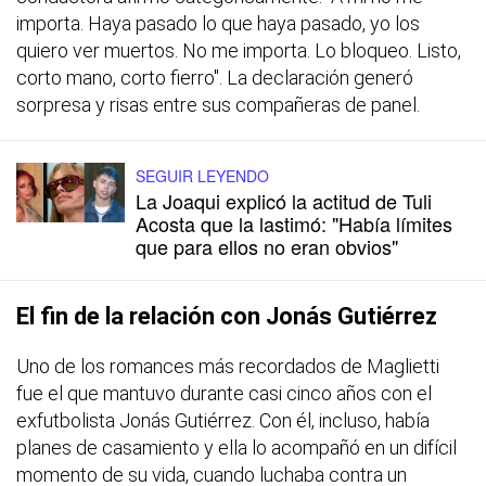
importa. Haya pasado lo que haya pasado, yo los
quiero ver muertos. No me importa. Lo bloqueo. Listo,
corto mano, corto fierro". La declaración generó
sorpresa y risas entre sus compañeras de panel.
SEGUIR LEYENDO
La Joaqui explicó la actitud de Tuli
Acosta que la lastimó: "Había límites
que para ellos no eran obvios"
El fin de la relación con Jonás Gutiérrez
Uno de los romances más recordados de Maglietti
fue el que mantuvo durante casi cinco años con el
exfutbolista Jonás Gutiérrez. Con él, incluso, había
planes de casamiento y ella lo acompañó en un difícil
momento de su vida, cuando luchaba contra un