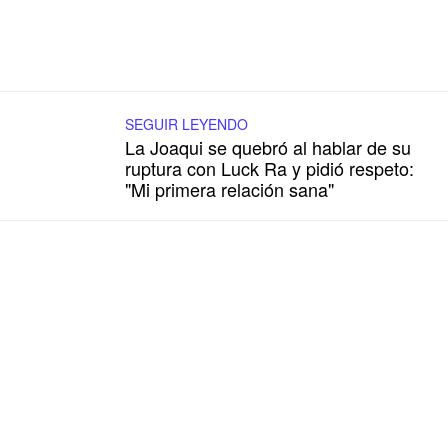
SEGUIR LEYENDO
La Joaqui se quebró al hablar de su
ruptura con Luck Ra y pidió respeto:
"Mi primera relación sana"