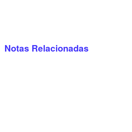
Notas Relacionadas