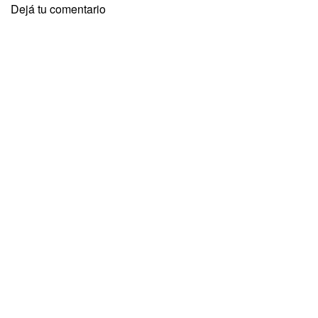
Dejá tu comentario