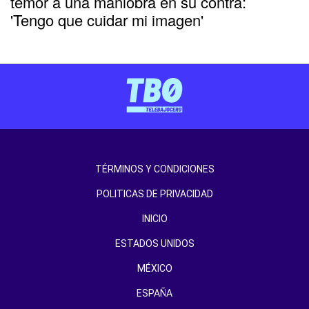
temor a una maniobra en su contra:
'Tengo que cuidar mi imagen'
TÉRMINOS Y CONDICIONES
POLITICAS DE PRIVACIDAD
INICIO
ESTADOS UNIDOS
MÉXICO
ESPAÑA