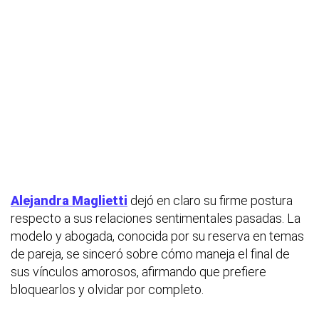
Alejandra Maglietti
dejó en claro su firme postura
respecto a sus relaciones sentimentales pasadas. La
modelo y abogada, conocida por su reserva en temas
de pareja, se sinceró sobre cómo maneja el final de
sus vínculos amorosos, afirmando que prefiere
bloquearlos y olvidar por completo.