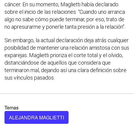
cáncer. En su momento, Maglietti había declarado
sobre el inicio de las relaciones: “Cuando uno arranca
algo no sabe cómo puede terminar, por eso, trato de
no apresurarme y ponerle tanta presión a la relación”.
Sin embargo, la actual declaración deja atrás cualquier
posibilidad de mantener una relación amistosa con sus
exparejas. Maglietti prioriza el corte total y el olvido,
distanciándose de aquellos que considera que
terminaron mal, dejando así una clara definición sobre
sus vínculos pasados.
Temas
ALEJANDRA MAGLIETTI