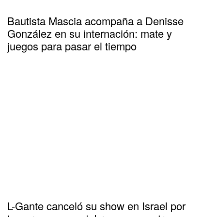
Bautista Mascia acompaña a Denisse
González en su internación: mate y
juegos para pasar el tiempo
L-Gante canceló su show en Israel por