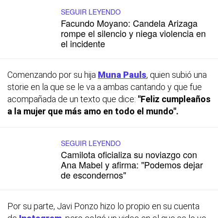
SEGUIR LEYENDO
Facundo Moyano: Candela Arizaga
rompe el silencio y niega violencia en
el incidente
Comenzando por su hija
Muna Pauls
, quien subió una
storie en la que se le va a ambas cantando y que fue
acompañada de un texto que dice:
"Feliz cumpleaños
a la mujer que más amo en todo el mundo".
SEGUIR LEYENDO
Camilota oficializa su noviazgo con
Ana Mabel y afirma: "Podemos dejar
de escondernos"
Por su parte, Javi Ponzo hizo lo propio en su cuenta