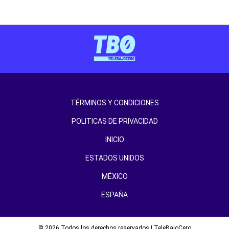
TÉRMINOS Y CONDICIONES
POLITICAS DE PRIVACIDAD
INICIO
ESTADOS UNIDOS
MÉXICO
ESPAÑA
© 2026 Todos los derechos reservados | TeleBajoCero