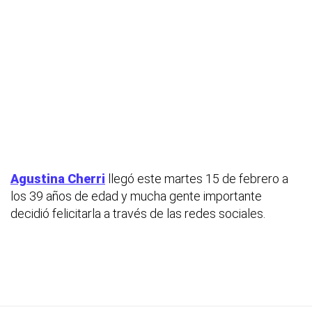
Agustina Cherri
llegó este martes 15 de febrero a
los 39 años de edad y mucha gente importante
decidió felicitarla a través de las redes sociales.