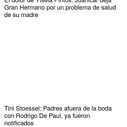
Gran Hermano por un problema de salud
de su madre
Tini Stoessel: Padres afuera de la boda
con Rodrigo De Paul, ya fueron
notificados