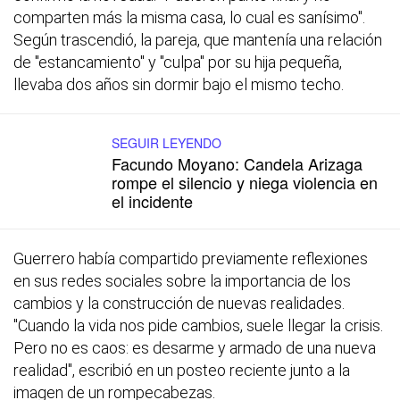
comparten más la misma casa, lo cual es sanísimo".
Según trascendió, la pareja, que mantenía una relación
de "estancamiento" y "culpa" por su hija pequeña,
llevaba dos años sin dormir bajo el mismo techo.
SEGUIR LEYENDO
Facundo Moyano: Candela Arizaga
rompe el silencio y niega violencia en
el incidente
Guerrero había compartido previamente reflexiones
en sus redes sociales sobre la importancia de los
cambios y la construcción de nuevas realidades.
"Cuando la vida nos pide cambios, suele llegar la crisis.
Pero no es caos: es desarme y armado de una nueva
realidad", escribió en un posteo reciente junto a la
imagen de un rompecabezas.