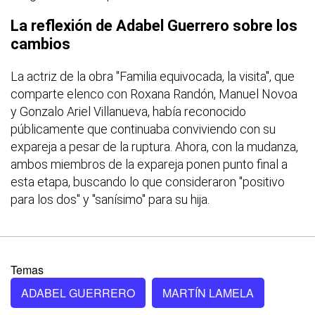
La reflexión de Adabel Guerrero sobre los
cambios
La actriz de la obra "Familia equivocada, la visita", que
comparte elenco con Roxana Randón, Manuel Novoa
y Gonzalo Ariel Villanueva, había reconocido
públicamente que continuaba conviviendo con su
expareja a pesar de la ruptura. Ahora, con la mudanza,
ambos miembros de la expareja ponen punto final a
esta etapa, buscando lo que consideraron "positivo
para los dos" y "sanísimo" para su hija.
Temas
ADABEL GUERRERO
MARTÍN LAMELA