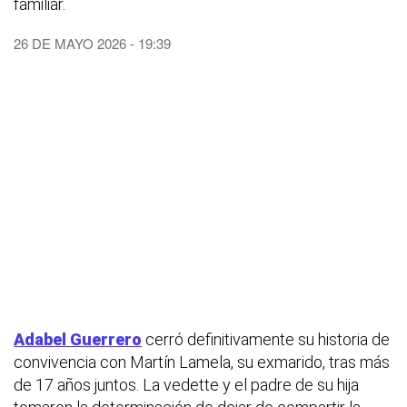
familiar.
26 DE MAYO 2026 - 19:39
Adabel Guerrero
cerró definitivamente su historia de
convivencia con Martín Lamela, su exmarido, tras más
de 17 años juntos. La vedette y el padre de su hija