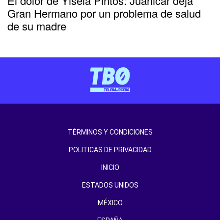
El dolor de Yisela Pintos: Juanicar deja
Gran Hermano por un problema de salud
de su madre
TÉRMINOS Y CONDICIONES
POLITICAS DE PRIVACIDAD
INICIO
ESTADOS UNIDOS
MÉXICO