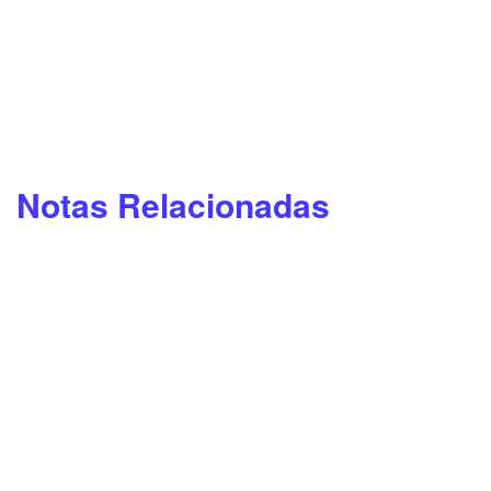
Notas Relacionadas