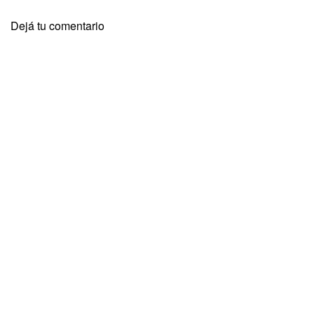
Dejá tu comentario