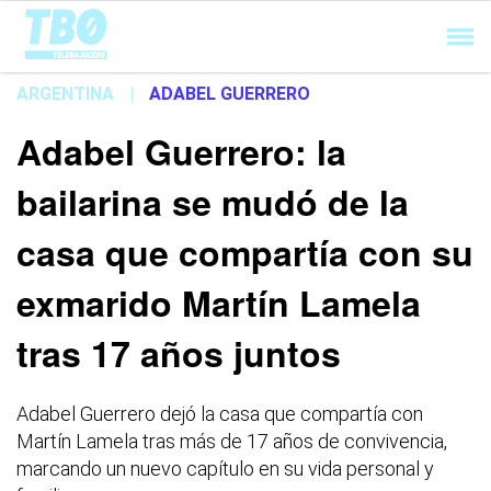
Cargando...
ARGENTINA
|
ADABEL GUERRERO
Adabel Guerrero: la
bailarina se mudó de la
casa que compartía con su
exmarido Martín Lamela
tras 17 años juntos
Adabel Guerrero dejó la casa que compartía con
Martín Lamela tras más de 17 años de convivencia,
marcando un nuevo capítulo en su vida personal y