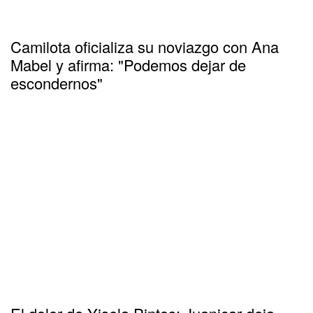
Camilota oficializa su noviazgo con Ana
Mabel y afirma: "Podemos dejar de
escondernos"