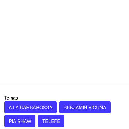
Temas
A LA BARBAROSSA
BENJAMÍN VICUÑA
PÍA SHAW
TELEFE