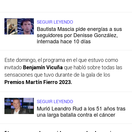
SEGUIR LEYENDO
Bautista Mascia pide energías a sus
seguidores por Denisse González,
internada hace 10 días
Este domingo, el programa en el que estuvo como
invitado
Benjamín Vicuña
que habló sobre todas las
sensaciones que tuvo durante de la gala de los
Premios Martín Fierro 2023.
SEGUIR LEYENDO
Murió Leandro Rud a los 51 años tras
una larga batalla contra el cáncer