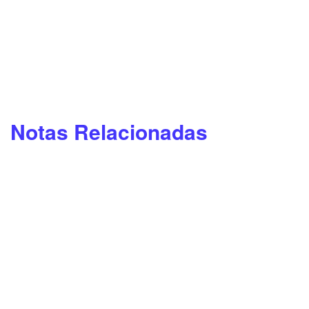
Notas Relacionadas