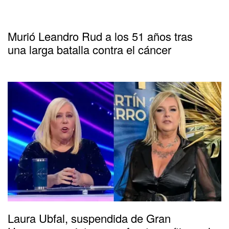
Murió Leandro Rud a los 51 años tras
una larga batalla contra el cáncer
Laura Ubfal, suspendida de Gran