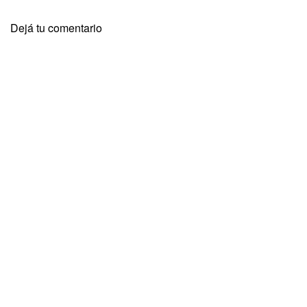
Dejá tu comentario