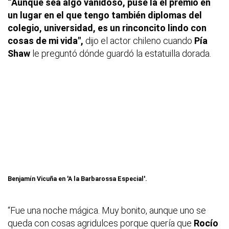
“Aunque sea algo vanidoso, puse la el premio en
un lugar en el que tengo también diplomas del
colegio, universidad, es un rinconcito lindo con
cosas de mi vida",
dijo el actor chileno cuando
Pía
Shaw
le preguntó dónde guardó la estatuilla dorada.
Benjamín Vicuña en 'A la Barbarossa Especial'.
“Fue una noche mágica. Muy bonito, aunque uno se
queda con cosas agridulces porque quería que
Rocío