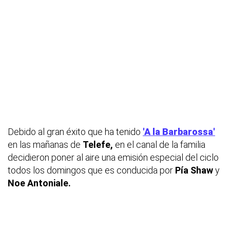
Debido al gran éxito que ha tenido
'A la Barbarossa'
en las mañanas de
Telefe,
en el canal de la familia
decidieron poner al aire una emisión especial del ciclo
todos los domingos que es conducida por
Pía Shaw
y
Noe Antoniale.