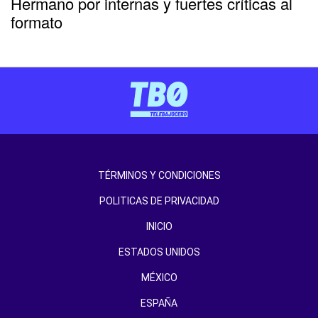
Hermano por internas y fuertes críticas al
formato
TÉRMINOS Y CONDICIONES
POLITICAS DE PRIVACIDAD
INICIO
ESTADOS UNIDOS
MÉXICO
ESPAÑA